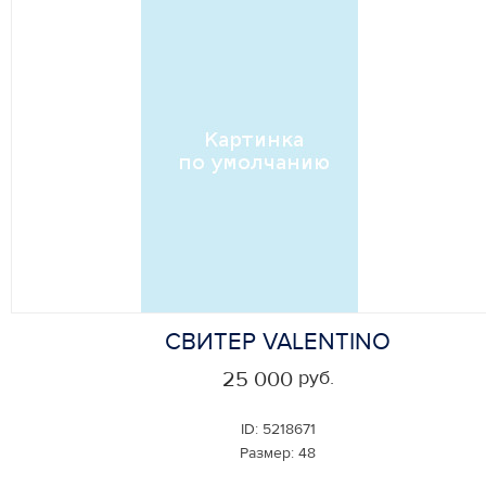
СВИТЕР VALENTINO
руб.
25 000
ID:
5218671
Размер:
48