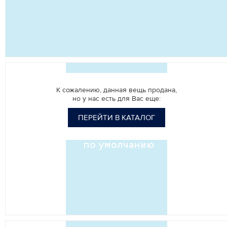
К сожалению, данная вещь продана,
но у нас есть для Вас еще:
ПЕРЕЙТИ В КАТАЛОГ