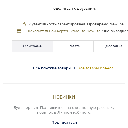
Поделиться с друзьями:
Аутентичность гарантирована.
Проверено NewLife.
С
накопительной картой клиента NewLife
еще выгоднее
Описание
Оплата
Доставка
Все похожие товары
|
Все товары бренда
НОВИНКИ
Будь первым. Подпишитесь на ежедневную рассылку
новинок в Личном кабинете.
Подписаться