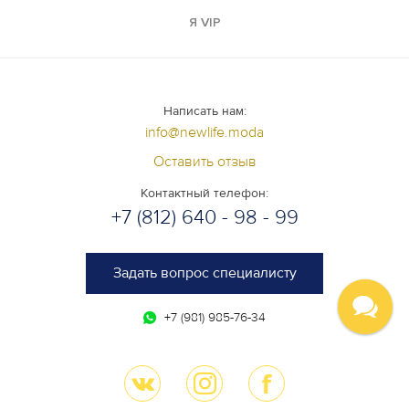
Я VIP
Написать нам:
info@newlife.moda
Оставить отзыв
Контактный телефон:
+7 (812) 640 - 98 - 99
Задать вопрос специалисту
+7 (981) 985-76-34