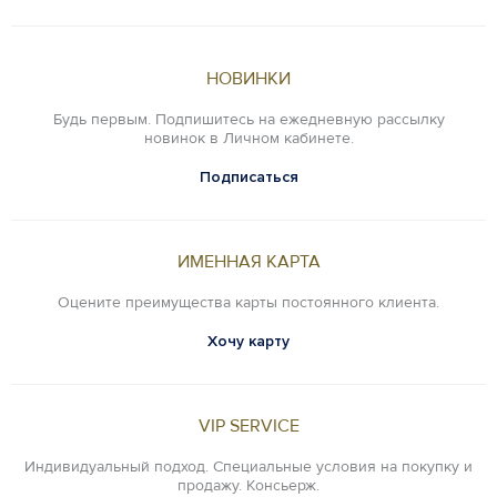
НОВИНКИ
Будь первым. Подпишитесь на ежедневную рассылку
новинок в Личном кабинете.
Подписаться
ИМЕННАЯ КАРТА
Оцените преимущества карты постоянного клиента.
Хочу карту
VIP SERVICE
Индивидуальный подход. Специальные условия на покупку и
продажу. Консьерж.