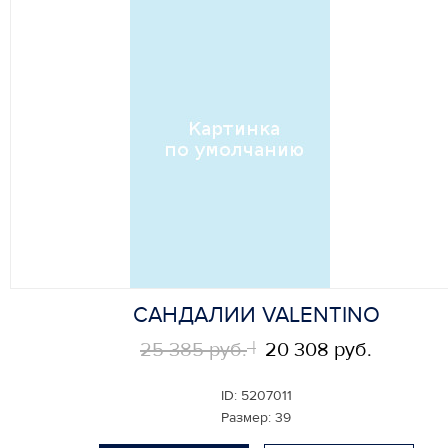
САНДАЛИИ VALENTINO
25 385 руб.
20 308 руб.
ID:
5207011
Размер:
39