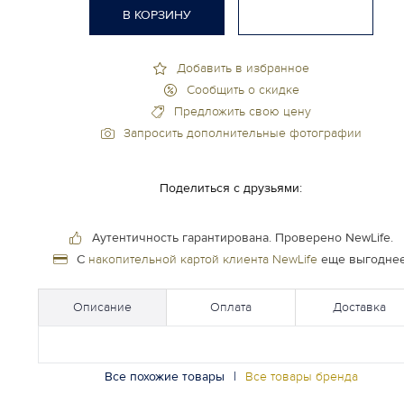
В КОРЗИНУ
Добавить в избранное
Сообщить о скидке
Предложить свою цену
Запросить дополнительные фотографии
Поделиться с друзьями:
Аутентичность гарантирована.
Проверено NewLife.
С
накопительной картой клиента NewLife
еще выгоднее
Описание
Оплата
Доставка
Все похожие товары
|
Все товары бренда