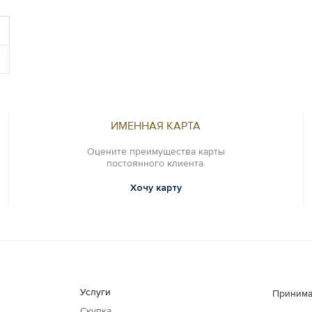
ИМЕННАЯ КАРТА
Оцените преимущества карты
постоянного клиента.
Хочу карту
Услуги
Принима
Скупка