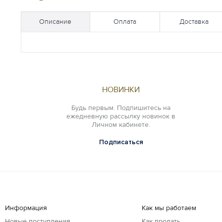
Описание
Оплата
Доставка
НОВИНКИ
Будь первым. Подпишитесь на
ежедневную рассылку новинок в
Личном кабинете.
Подписаться
Информация
Как мы работаем
Новые поступления
Как продать