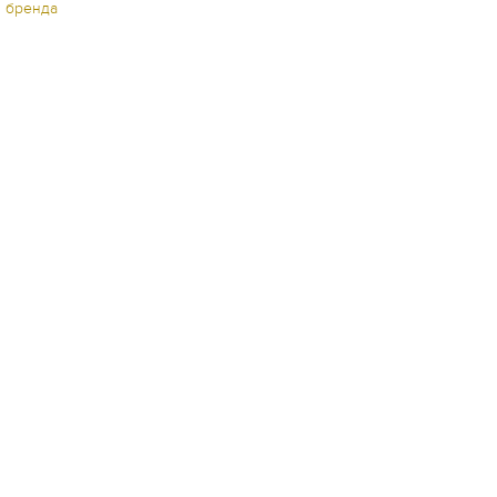
ы бренда