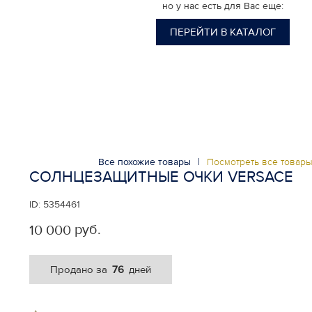
но у нас есть для Вас еще:
ПЕРЕЙТИ В КАТАЛОГ
Все похожие товары
|
Посмотреть все товар
СОЛНЦЕЗАЩИТНЫЕ ОЧКИ VERSACE
ID:
5354461
руб.
10 000
76
Продано за
дней