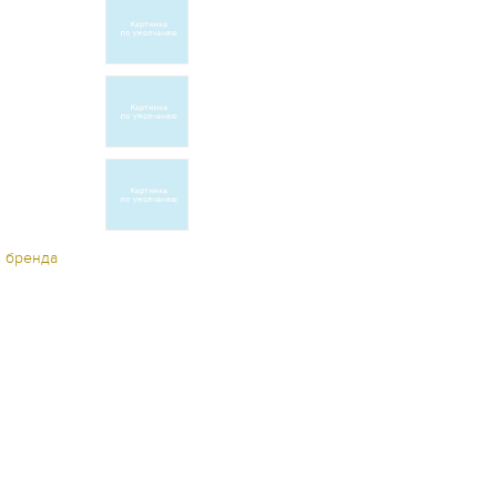
ы бренда