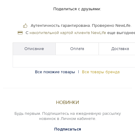
Поделиться с друзьями:
Аутентичность гарантирована.
Проверено NewLife.
С
накопительной картой клиента NewLife
еще выгоднее
Описание
Оплата
Доставка
Все похожие товары
|
Все товары бренда
НОВИНКИ
Будь первым. Подпишитесь на ежедневную рассылку
новинок в Личном кабинете.
Подписаться