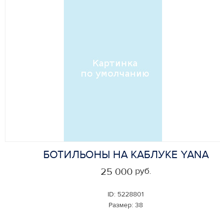
БОТИЛЬОНЫ НА КАБЛУКЕ YANA
руб.
25 000
ID:
5228801
Размер:
38