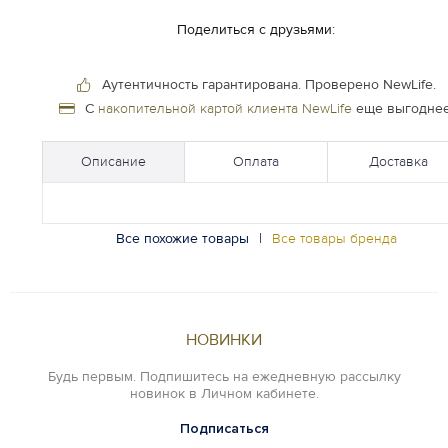
Поделиться с друзьями:
Аутентичность гарантирована.
Проверено NewLife.
С
накопительной картой клиента NewLife
еще выгоднее
Описание
Оплата
Доставка
Все похожие товары
|
Все товары бренда
НОВИНКИ
Будь первым. Подпишитесь на ежедневную рассылку
новинок в Личном кабинете.
Подписаться