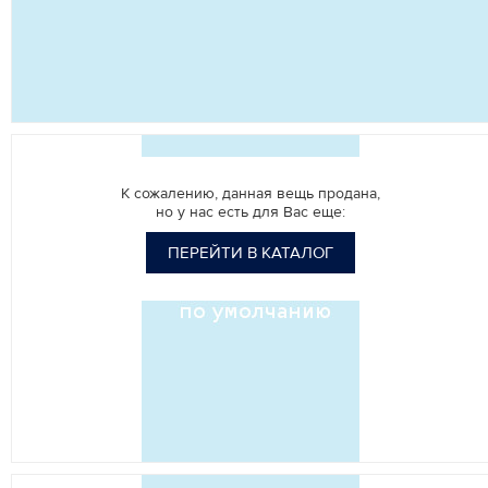
К сожалению, данная вещь продана,
но у нас есть для Вас еще:
ПЕРЕЙТИ В КАТАЛОГ