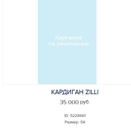
КАРДИГАН ZILLI
руб.
35 000
ID:
5228661
Размер:
54