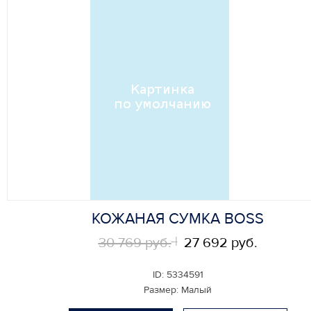
КОЖАНАЯ СУМКА BOSS
30 769 руб.
27 692 руб.
ID:
5334591
Размер:
Малый