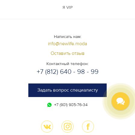
Я VIP
Написать нам:
info@newlife.moda
Оставить отзыв
Контактный телефон:
+7 (812) 640 - 98 - 99
Задать вопрос специалисту
+7 (981) 985-76-34