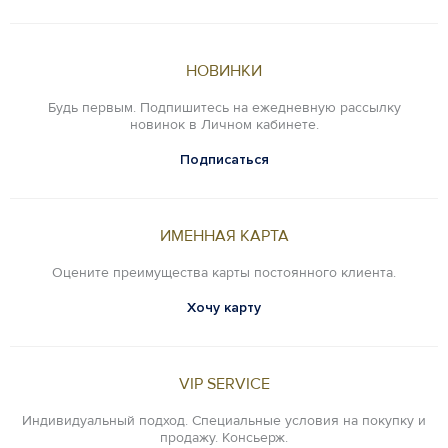
НОВИНКИ
Будь первым. Подпишитесь на ежедневную рассылку
новинок в Личном кабинете.
Подписаться
ИМЕННАЯ КАРТА
Оцените преимущества карты постоянного клиента.
Хочу карту
VIP SERVICE
Индивидуальный подход. Специальные условия на покупку и
продажу. Консьерж.