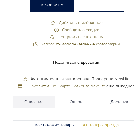
В КОРЗИНУ
Добавить в избранное
Сообщить о скидке
Предложить свою цену
Запросить дополнительные фотографии
Поделиться с друзьями:
Аутентичность гарантирована.
Проверено NewLife.
С
накопительной картой клиента NewLife
еще выгоднее
Описание
Оплата
Доставка
Все похожие товары
|
Все товары бренда