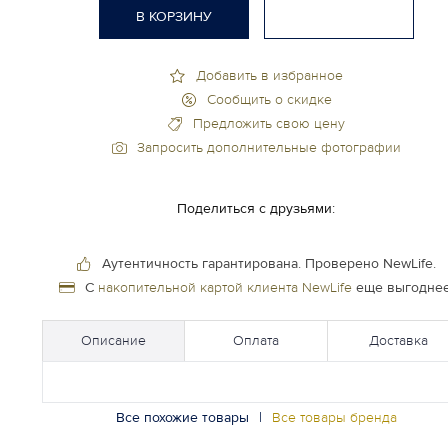
В КОРЗИНУ
Добавить в избранное
Сообщить о скидке
Предложить свою цену
Запросить дополнительные фотографии
Поделиться с друзьями:
Аутентичность гарантирована.
Проверено NewLife.
С
накопительной картой клиента NewLife
еще выгоднее
Описание
Оплата
Доставка
Все похожие товары
|
Все товары бренда