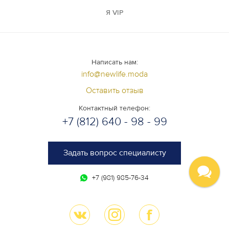
Я VIP
Написать нам:
info@newlife.moda
Оставить отзыв
Контактный телефон:
+7 (812) 640 - 98 - 99
Задать вопрос специалисту
+7 (981) 985-76-34