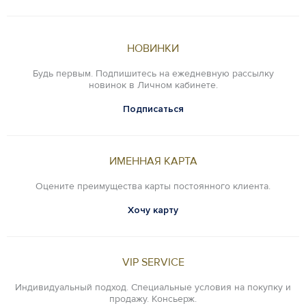
НОВИНКИ
Будь первым. Подпишитесь на ежедневную рассылку
новинок в Личном кабинете.
Подписаться
ИМЕННАЯ КАРТА
Оцените преимущества карты постоянного клиента.
Хочу карту
VIP SERVICE
Индивидуальный подход. Специальные условия на покупку и
продажу. Консьерж.