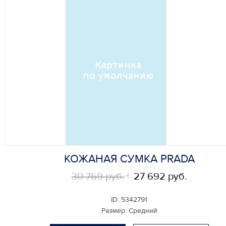
КОЖАНАЯ СУМКА PRADA
30 769 руб.
27 692 руб.
ID:
5342791
Размер:
Средний