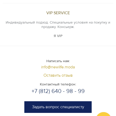
VIP SERVICE
Индивидуальный подход. Специальные условия на покупку и
продажу. Консьерж.
Я VIP
Написать нам:
info@newlife.moda
Оставить отзыв
Контактный телефон:
+7 (812) 640 - 98 - 99
Задать вопрос специалисту