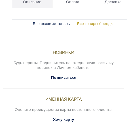
Описание
Оплата
Доставка
Все похожие товары
|
Все товары бренда
НОВИНКИ
Будь первым. Подпишитесь на ежедневную рассылку
новинок в Личном кабинете.
Подписаться
ИМЕННАЯ КАРТА
Оцените преимущества карты постоянного клиента.
Хочу карту