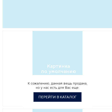
К сожалению, данная вещь продана,
но у нас есть для Вас еще:
ПЕРЕЙТИ В КАТАЛОГ