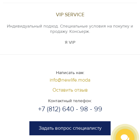
VIP SERVICE
Индивидуальный подход. Специальные условия на покупку и
продажу. Консьерж.
Я VIP
Написать нам:
info@newlife.moda
Оставить отзыв
Контактный телефон:
+7 (812) 640 - 98 - 99
Задать вопрос специалисту