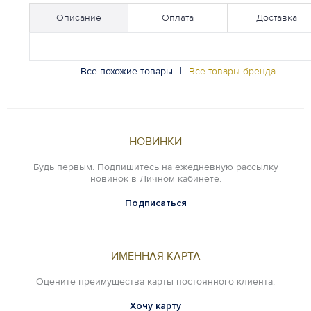
Описание
Оплата
Доставка
Все похожие товары
|
Все товары бренда
НОВИНКИ
Будь первым. Подпишитесь на ежедневную рассылку
новинок в Личном кабинете.
Подписаться
ИМЕННАЯ КАРТА
Оцените преимущества карты постоянного клиента.
Хочу карту