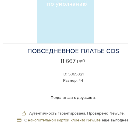
ПОВСЕДНЕВНОЕ ПЛАТЬЕ COS
руб.
11 667
ID:
5365021
Размер:
44
Поделиться с друзьями:
Аутентичность гарантирована.
Проверено NewLife.
С
накопительной картой клиента NewLife
еще выгоднее