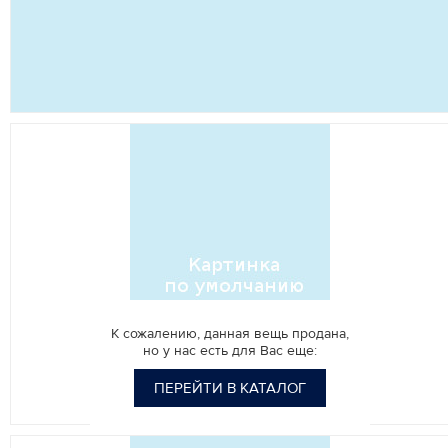
К сожалению, данная вещь продана,
но у нас есть для Вас еще:
ПЕРЕЙТИ В КАТАЛОГ