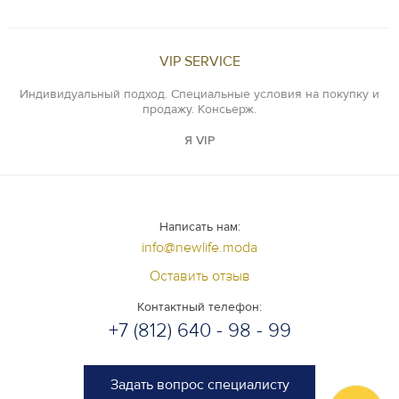
VIP SERVICE
Индивидуальный подход. Специальные условия на покупку и
продажу. Консьерж.
Я VIP
Написать нам:
info@newlife.moda
Оставить отзыв
Контактный телефон:
+7 (812) 640 - 98 - 99
Задать вопрос специалисту