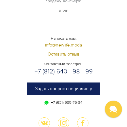
продажу. Консьерж.
Я VIP
Написать нам:
info@newlife.moda
Оставить отзыв
Контактный телефон:
+7 (812) 640 - 98 - 99
Задать вопрос специалисту
+7 (981) 985-76-34