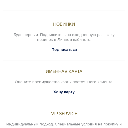
НОВИНКИ
Будь первым. Подпишитесь на ежедневную рассылку
новинок в Личном кабинете.
Подписаться
ИМЕННАЯ КАРТА
Оцените преимущества карты постоянного клиента.
Хочу карту
VIP SERVICE
Индивидуальный подход. Специальные условия на покупку и