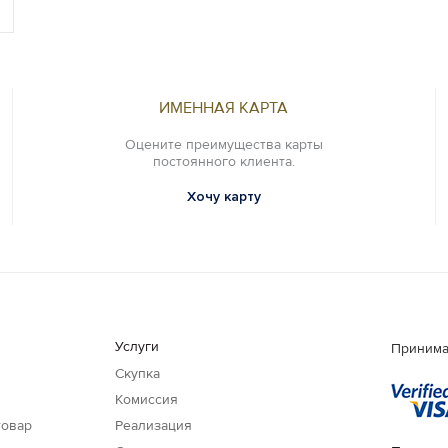
ИМЕННАЯ КАРТА
Оцените преимущества карты
постоянного клиента.
Хочу карту
Услуги
Принима
Скупка
Комиссия
товар
Реализация