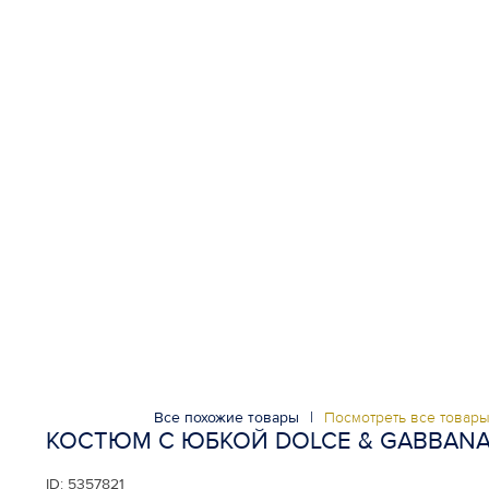
Все похожие товары
|
Посмотреть все товар
КОСТЮМ С ЮБКОЙ DOLCE & GABBAN
ID:
5357821