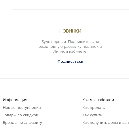
НОВИНКИ
Будь первым. Подпишитесь на
ежедневную рассылку новинок в
Личном кабинете.
Подписаться
Информация
Как мы работаем
Новые поступления
Как продать
Товары со скидкой
Как купить
Бренды по алфавиту
Как получить деньги за 