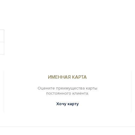
ИМЕННАЯ КАРТА
Оцените преимущества карты
постоянного клиента.
Хочу карту