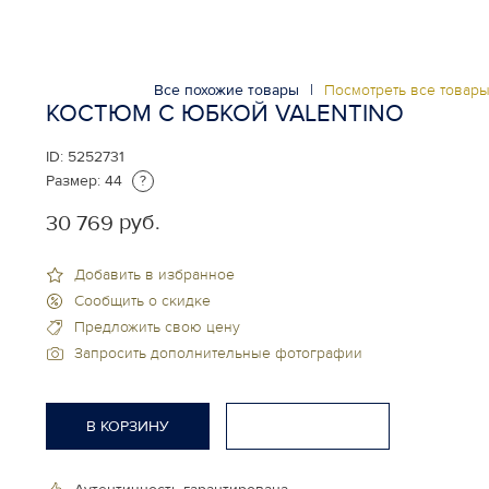
Все похожие товары
|
Посмотреть все товар
КОСТЮМ С ЮБКОЙ VALENTINO
ID:
5252731
Размер:
44
?
руб.
30 769
Добавить в избранное
Сообщить о скидке
Предложить свою цену
Запросить дополнительные фотографии
В КОРЗИНУ