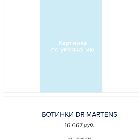
БОТИНКИ DR MARTENS
руб.
16 667