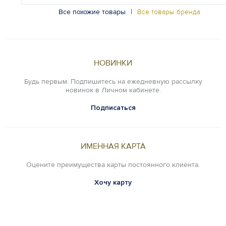
Все похожие товары
|
Все товары бренда
НОВИНКИ
Будь первым. Подпишитесь на ежедневную рассылку
новинок в Личном кабинете.
Подписаться
ИМЕННАЯ КАРТА
Оцените преимущества карты постоянного клиента.
Хочу карту
VIP SERVICE