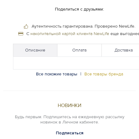
Поделиться с друзьями:
Аутентичность гарантирована.
Проверено NewLife.
С
накопительной картой клиента NewLife
еще выгоднее
Описание
Оплата
Доставка
Все похожие товары
|
Все товары бренда
НОВИНКИ
Будь первым. Подпишитесь на ежедневную рассылку
новинок в Личном кабинете.
Подписаться