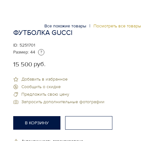
Все похожие товары
|
Посмотреть все товар
ФУТБОЛКА GUCCI
ID:
5251701
Размер:
44
?
руб.
15 500
Добавить в избранное
Сообщить о скидке
Предложить свою цену
Запросить дополнительные фотографии
В КОРЗИНУ