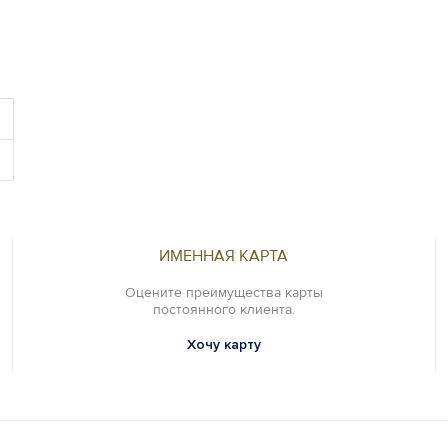
ИМЕННАЯ КАРТА
Оцените преимущества карты
постоянного клиента.
Хочу карту