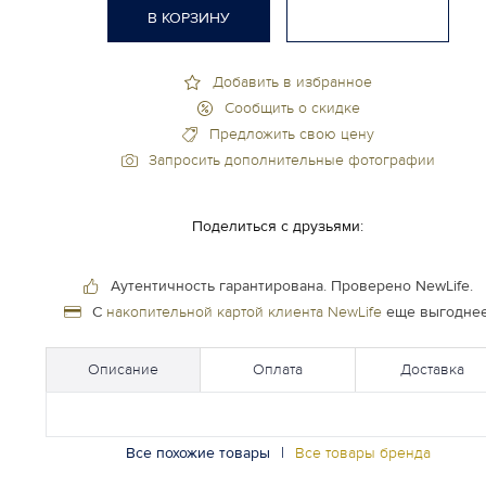
В КОРЗИНУ
Добавить в избранное
Сообщить о скидке
Предложить свою цену
Запросить дополнительные фотографии
Поделиться с друзьями:
Аутентичность гарантирована.
Проверено NewLife.
С
накопительной картой клиента NewLife
еще выгоднее
Описание
Оплата
Доставка
Все похожие товары
|
Все товары бренда