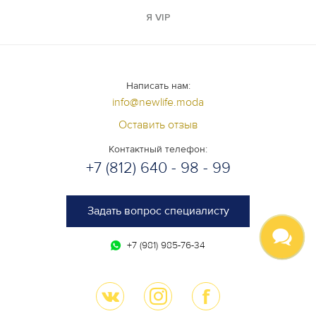
Я VIP
Написать нам:
info@newlife.moda
Оставить отзыв
Контактный телефон:
+7 (812) 640 - 98 - 99
Задать вопрос специалисту
+7 (981) 985-76-34