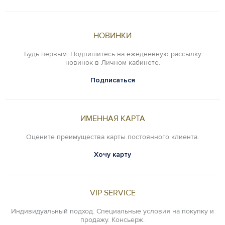
НОВИНКИ
Будь первым. Подпишитесь на ежедневную рассылку
новинок в Личном кабинете.
Подписаться
ИМЕННАЯ КАРТА
Оцените преимущества карты постоянного клиента.
Хочу карту
VIP SERVICE
Индивидуальный подход. Специальные условия на покупку и
продажу. Консьерж.