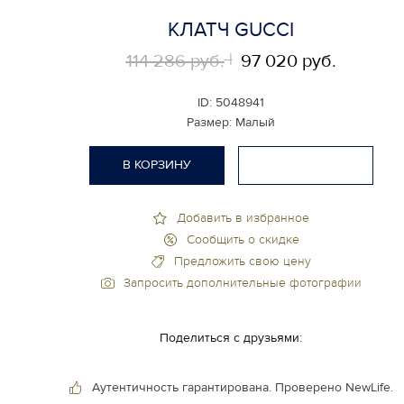
КЛАТЧ GUCCI
114 286 руб.
97 020 руб.
ID:
5048941
Размер:
Малый
В КОРЗИНУ
Добавить в избранное
Сообщить о скидке
Предложить свою цену
Запросить дополнительные фотографии
Поделиться с друзьями:
Аутентичность гарантирована.
Проверено NewLife.