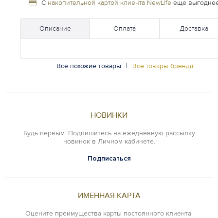
С
накопительной картой клиента NewLife
еще выгоднее
Описание
Оплата
Доставка
Все похожие товары
|
Все товары бренда
НОВИНКИ
Будь первым. Подпишитесь на ежедневную рассылку
новинок в Личном кабинете.
Подписаться
ИМЕННАЯ КАРТА
Оцените преимущества карты постоянного клиента.