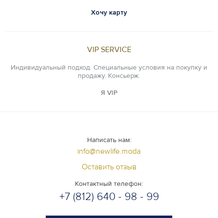
Хочу карту
VIP SERVICE
Индивидуальный подход. Специальные условия на покупку и
продажу. Консьерж.
Я VIP
Написать нам:
info@newlife.moda
Оставить отзыв
Контактный телефон:
+7 (812) 640 - 98 - 99