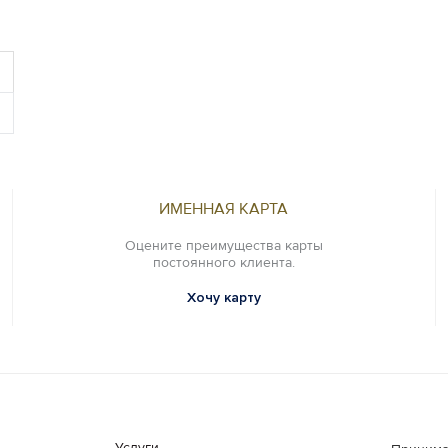
ИМЕННАЯ КАРТА
Оцените преимущества карты
постоянного клиента.
Хочу карту
Услуги