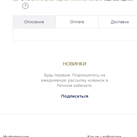
?
Описание
Оплата
Доставка
НОВИНКИ
Будь первым. Подпишитесь на
ежедневную рассылку новинок в
Личном кабинете.
Подписаться
Информация
Как мы работаем