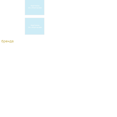
ы бренда