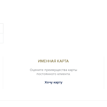
ИМЕННАЯ КАРТА
Оцените преимущества карты
постоянного клиента.
Хочу карту