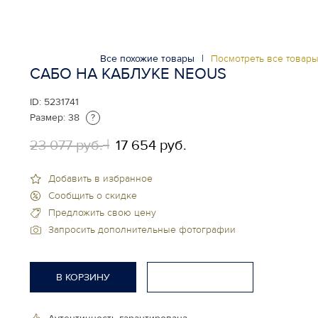
Все похожие товары
|
Посмотреть все товар
САБО НА КАБЛУКЕ NEOUS
ID:
5231741
Размер:
38
?
23 077 руб.
17 654 руб.
Добавить в избранное
Сообщить о скидке
Предложить свою цену
Запросить дополнительные фотографии
В КОРЗИНУ